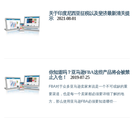
关于印度尼西亚征税以及斐济最新清关提
示
2021-08-01
你知道吗？亚马逊FBA这些产品将会被禁
止入仓！
2019-07-25
FBA对于众多亚马逊卖家来说是一个不可或缺的重
要渠道，也是每一个卖家都必须要详细了解的地
方，那么使用亚马逊FBA必须要知道哪些···