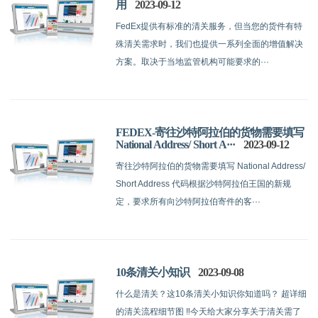
用
2023-09-12
FedEx提供有标准的清关服务，但当您的货件有特
殊清关需求时，我们也提供一系列全面的增值解决
方案。取决于当地监管机构可能要求的···
FEDEX-寄往沙特阿拉伯的货物需要填写
National Address/ Short A···
2023-09-12
寄往沙特阿拉伯的货物需要填写 National Address/
Short Address 代码根据沙特阿拉伯王国的新规
定，要求所有向沙特阿拉伯寄件的客···
10条清关小知识
2023-09-08
什么是清关？这10条清关小知识你知道吗？‍ 超详细
的清关流程细节图 ‼今天给大家分享关于清关需了