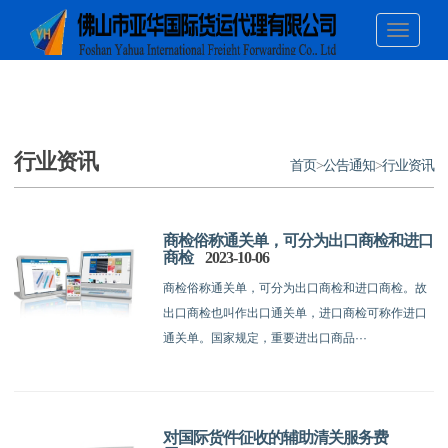
行业资讯
首页
>
公告通知
>
行业资讯
商检俗称通关单，可分为出口商检和进口
商检
2023-10-06
商检俗称通关单，可分为出口商检和进口商检。故
出口商检也叫作出口通关单，进口商检可称作进口
通关单。国家规定，重要进出口商品···
对国际货件征收的辅助清关服务费