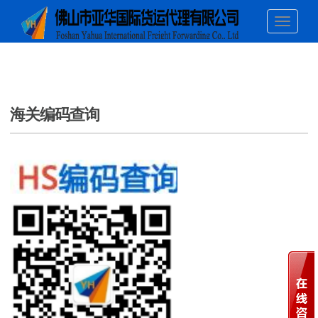
海关编码查询