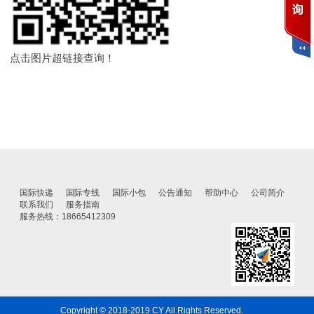
点击图片超链接查询！
国际快递
国际专线
国际小包
公告通知
帮助中心
公司简介
联系我们
服务指南
服务热线：18665412309
Copyright © 2018-2019 CY All Rights Reserved.